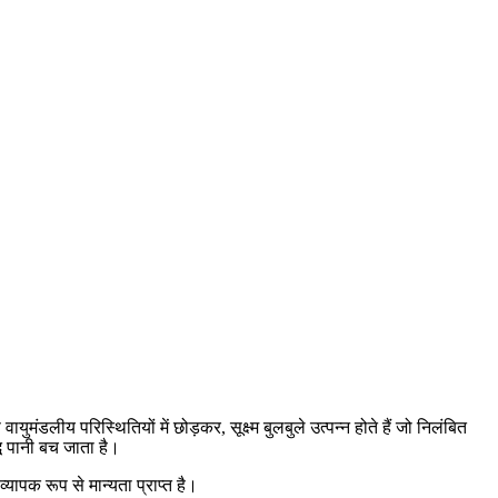
लीय परिस्थितियों में छोड़कर, सूक्ष्म बुलबुले उत्पन्न होते हैं जो निलंबित
ध पानी बच जाता है।
ापक रूप से मान्यता प्राप्त है।