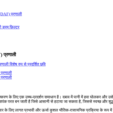
) प्रणाली
के लिए एक उच्च-प्रदर्शन समाधान है। दबाव में पानी में हवा घोलकर और उसे वायुमंड
क आपंक परत बन जाती है जिसे आसानी से हटाया जा सकता है, जिससे स्वच्छ और शुद्
के लिए लागत प्रभावी और ऊर्जा कुशल भौतिक-रासायनिक प्रक्रिया के रूप में व्य