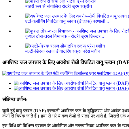
बाहरी रूप से संचालित रोटरी ड्रम स्क्रीन
एंटी-क्लॉगिंग विघटित वायु प्लवन (डीएएफ) प्रणाली...
कुशल ठोस-तरल विभाजक - रोटरी ड्रम फ़िल्टर...
मल्टी-डिस्क स्लज डीवाटरिंग स्क्रू प्रेस मशीन
अपशिष्ट जल उपचार के लिए अवरोध-रोधी विघटित वायु प्लवन (DAF
संक्षिप्त वर्णन:
घुली हुई वायु प्लवन (DAF) प्रणाली अपशिष्ट जल के शुद्धिकरण और आपंक पृथक्करण 
कणों से चिपक जाते हैं। हवा से भरे ये कण तेज़ी से सतह पर आते हैं, जिससे ए
इस विधि को विभिन्न प्रकार के औद्योगिक और नगरपालिका अपशिष्ट जल के उपचार 