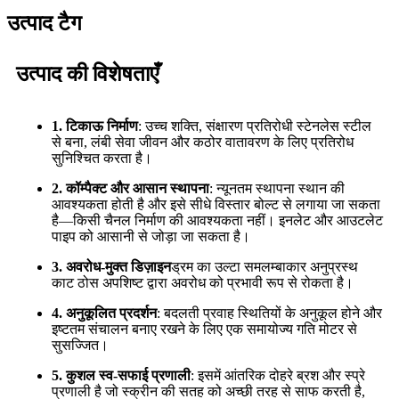
उत्पाद टैग
उत्पाद की विशेषताएँ
1. टिकाऊ निर्माण
: उच्च शक्ति, संक्षारण प्रतिरोधी स्टेनलेस स्टील
से बना, लंबी सेवा जीवन और कठोर वातावरण के लिए प्रतिरोध
सुनिश्चित करता है।
2. कॉम्पैक्ट और आसान स्थापना
: न्यूनतम स्थापना स्थान की
आवश्यकता होती है और इसे सीधे विस्तार बोल्ट से लगाया जा सकता
है—किसी चैनल निर्माण की आवश्यकता नहीं। इनलेट और आउटलेट
पाइप को आसानी से जोड़ा जा सकता है।
3. अवरोध-मुक्त डिज़ाइन
ड्रम का उल्टा समलम्बाकार अनुप्रस्थ
काट ठोस अपशिष्ट द्वारा अवरोध को प्रभावी रूप से रोकता है।
4. अनुकूलित प्रदर्शन
: बदलती प्रवाह स्थितियों के अनुकूल होने और
इष्टतम संचालन बनाए रखने के लिए एक समायोज्य गति मोटर से
सुसज्जित।
5. कुशल स्व-सफाई प्रणाली
: इसमें आंतरिक दोहरे ब्रश और स्प्रे
प्रणाली है जो स्क्रीन की सतह को अच्छी तरह से साफ करती है,