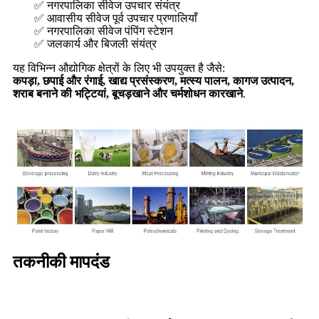
✅ नगरपालिका सीवेज उपचार संयंत्र
✅ आवासीय सीवेज पूर्व उपचार प्रणालियाँ
✅ नगरपालिका सीवेज पंपिंग स्टेशन
✅ जलकार्य और बिजली संयंत्र
यह विभिन्न औद्योगिक क्षेत्रों के लिए भी उपयुक्त है जैसे:
कपड़ा, छपाई और रंगाई, खाद्य प्रसंस्करण, मत्स्य पालन, कागज उत्पादन,
शराब बनाने की भट्टियां, बूचड़खाने और चर्मशोधन कारखाने
.
तकनीकी मापदंड