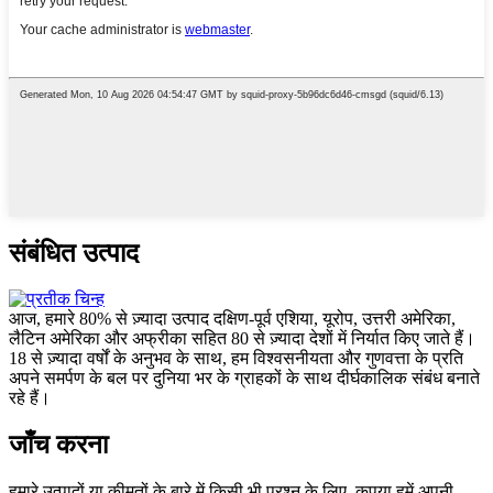
संबंधित उत्पाद
आज, हमारे 80% से ज़्यादा उत्पाद दक्षिण-पूर्व एशिया, यूरोप, उत्तरी अमेरिका,
लैटिन अमेरिका और अफ्रीका सहित 80 से ज़्यादा देशों में निर्यात किए जाते हैं।
18 से ज़्यादा वर्षों के अनुभव के साथ, हम विश्वसनीयता और गुणवत्ता के प्रति
अपने समर्पण के बल पर दुनिया भर के ग्राहकों के साथ दीर्घकालिक संबंध बनाते
रहे हैं।
जाँच करना
हमारे उत्पादों या कीमतों के बारे में किसी भी प्रश्न के लिए, कृपया हमें अपनी