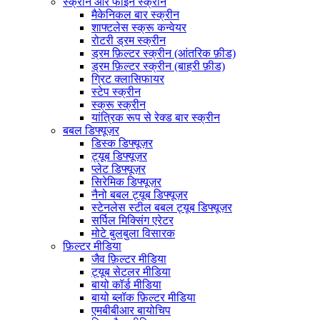
स्क्रीन और फाइन स्क्रीन
मैकेनिकल बार स्क्रीन
शाफ्टलेस स्क्रू कन्वेयर
रोटरी ड्रम स्क्रीन
ड्रम फ़िल्टर स्क्रीन (आंतरिक फ़ीड)
ड्रम फ़िल्टर स्क्रीन (बाहरी फ़ीड)
ग्रिट क्लासिफायर
स्टेप स्क्रीन
स्क्रू स्क्रीन
यांत्रिक रूप से रेक्ड बार स्क्रीन
बबल डिफ्यूज़र
डिस्क डिफ्यूज़र
ट्यूब डिफ्यूज़र
प्लेट डिफ्यूज़र
सिरेमिक डिफ्यूज़र
नैनो बबल ट्यूब डिफ्यूज़र
स्टेनलेस स्टील बबल ट्यूब डिफ्यूज़र
सर्पिल मिक्सिंग एरेटर
मोटे बुलबुला विसारक
फ़िल्टर मीडिया
जैव फ़िल्टर मीडिया
ट्यूब सेटलर मीडिया
बायो कॉर्ड मीडिया
बायो ब्लॉक फ़िल्टर मीडिया
एमबीबीआर बायोचिप