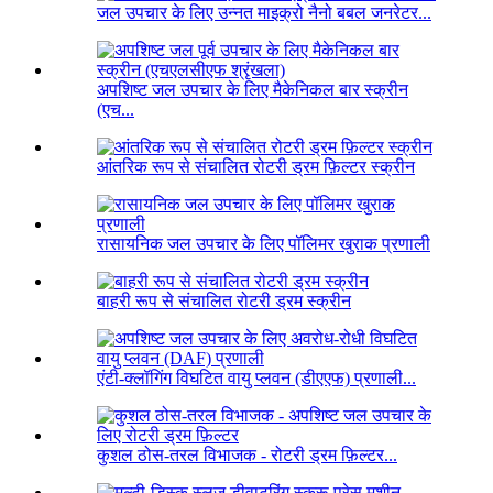
जल उपचार के लिए उन्नत माइक्रो नैनो बबल जनरेटर...
अपशिष्ट जल उपचार के लिए मैकेनिकल बार स्क्रीन
(एच...
आंतरिक रूप से संचालित रोटरी ड्रम फ़िल्टर स्क्रीन
रासायनिक जल उपचार के लिए पॉलिमर खुराक प्रणाली
बाहरी रूप से संचालित रोटरी ड्रम स्क्रीन
एंटी-क्लॉगिंग विघटित वायु प्लवन (डीएएफ) प्रणाली...
कुशल ठोस-तरल विभाजक - रोटरी ड्रम फ़िल्टर...