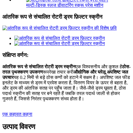
मल्टी-डिस्क स्लज डीवाटरिंग स्क्रू प्रेस मशीन
आंतरिक रूप से संचालित रोटरी ड्रम फ़िल्टर स्क्रीन
संक्षिप्त वर्णन:
आंतरिक रूप से संचालित रोटरी ड्रम स्क्रीन
एक विश्वसनीय और कुशल है
ठोस-
तरल पृथक्करण उपकरण
रूपरेखा तयार करी
औद्योगिक और घरेलू अपशिष्ट जल
उपचार
यह 0.2 मिमी से बड़े ठोस कणों को हटाने में सक्षम है। अपशिष्ट जल फीड
इनलेट के माध्यम से ड्रम में प्रवेश करता है, वितरण वियर के ऊपर से बहता है,
और ड्रम की आंतरिक सतह पर पहुँच जाता है। जैसे-जैसे ड्रम घूमता है, ठोस
पदार्थ स्क्रीन की सतह पर बने रहते हैं जबकि तरल पदार्थ जाली से होकर
गुजरते हैं, जिससे निरंतर पृथक्करण संभव होता है।
एक कहावत कहना
उत्पाद विवरण