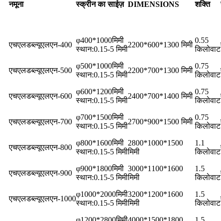
नमूना
स्क्रीन का साईज़
DIMENSIONS
शक्ति
φ400*1000मिमी
0.55
एचएलडब्ल्यूएलएन-400
2200*600*1300 मिमी
स्थान:0.15-5 मिमी
किलोवाट
φ500*1000मिमी
0.75
एचएलडब्ल्यूएलएन-500
2200*700*1300 मिमी
स्थान:0.15-5 मिमी
किलोवाट
φ600*1200मिमी
0.75
एचएलडब्ल्यूएलएन-600
2400*700*1400 मिमी
स्थान:0.15-5 मिमी
किलोवाट
φ700*1500मिमी
0.75
एचएलडब्ल्यूएलएन-700
2700*900*1500 मिमी
स्थान:0.15-5 मिमी
किलोवाट
φ800*1600मिमी
2800*1000*1500
1.1
एचएलडब्ल्यूएलएन-800
स्थान:0.15-5 मिमी
मिमी
किलोवाट
φ900*1800मिमी
3000*1100*1600
1.5
एचएलडब्ल्यूएलएन-900
स्थान:0.15-5 मिमी
मिमी
किलोवाट
φ1000*2000मिमी
3200*1200*1600
1.5
एचएलडब्ल्यूएलएन-1000
स्थान:0.15-5 मिमी
मिमी
किलोवाट
φ1200*2800मिमी
4000*1500*1800
1.5