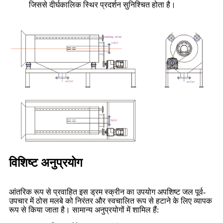
जिससे दीर्घकालिक स्थिर प्रदर्शन सुनिश्चित होता है।
विशिष्ट अनुप्रयोग
आंतरिक रूप से प्रवाहित इस ड्रम स्क्रीन का उपयोग अपशिष्ट जल पूर्व-
उपचार में ठोस मलबे को निरंतर और स्वचालित रूप से हटाने के लिए व्यापक
रूप से किया जाता है। सामान्य अनुप्रयोगों में शामिल हैं: