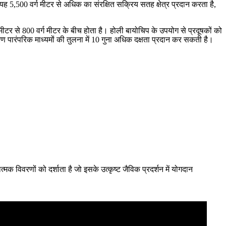
ह 5,500 वर्ग मीटर से अधिक का संरक्षित सक्रिय सतह क्षेत्र प्रदान करता है,
मीटर से 800 वर्ग मीटर के बीच होता है। होली बायोचिप के उपयोग से प्रदूषकों को
रण पारंपरिक माध्यमों की तुलना में 10 गुना अधिक दक्षता प्रदान कर सकती है।
क विवरणों को दर्शाता है जो इसके उत्कृष्ट जैविक प्रदर्शन में योगदान