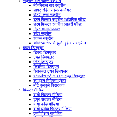
स्क्रीन और फाइन स्क्रीन
मैकेनिकल बार स्क्रीन
शाफ्ट रहित स्क्रू कन्वेयर
रोटरी ड्रम स्क्रीन
ड्रम फिल्टर स्क्रीन (आंतरिक फीड)
ड्रम फ़िल्टर स्क्रीन (बाहरी फ़ीड)
ग्रिट क्लासिफायर
स्टेप स्क्रीन
स्क्रू स्क्रीन
यांत्रिक रूप से झुकी हुई बार स्क्रीन
बबल डिफ्यूज़र
डिस्क डिफ्यूज़र
ट्यूब डिफ्यूज़र
प्लेट डिफ्यूज़र
सिरेमिक डिफ्यूज़र
नैनोबबल ट्यूब डिफ्यूज़र
स्टेनलेस स्टील बबल ट्यूब डिफ्यूज़र
स्पाइरल मिक्सिंग एरेटर
मोटे बुलबुले विसरणक
फ़िल्टर मीडिया
बायो फिल्टर मीडिया
ट्यूब सेटलर मीडिया
बायो कॉर्ड मीडिया
बायो ब्लॉक फ़िल्टर मीडिया
एमबीबीआर बायोचिप