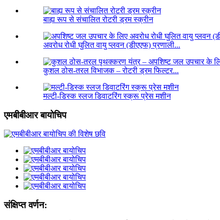
बाह्य रूप से संचालित रोटरी ड्रम स्क्रीन
अवरोध रोधी घुलित वायु प्लवन (डीएएफ) प्रणाली...
कुशल ठोस-तरल विभाजक – रोटरी ड्रम फिल्टर...
मल्टी-डिस्क स्लज डिवाटरिंग स्क्रू प्रेस मशीन
एमबीबीआर बायोचिप
संक्षिप्त वर्णन: