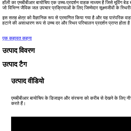
हॉली का एमबीबीआर बायोचिप एक उच्च-प्रदर्शन वाहक माध्यम है जिसे मूविंग बेड 
जो विभिन्न जैविक जल उपचार प्रक्रियाओं के लिए जिम्मेदार सूक्ष्मजीवों के स्
इस सतह क्षेत्र को वैज्ञानिक रूप से प्रमाणित किया गया है और यह पारंपरिक वाह
हटाने की असाधारण रूप से उच्च दर और स्थिर परिचालन प्रदर्शन प्राप्त होता है।
एक कहावत कहना
उत्पाद विवरण
उत्पाद टैग
उत्पाद वीडियो
एमबीबीआर बायोचिप के डिजाइन और संरचना को करीब से देखने के लिए नीचे दिय
करते हैं।