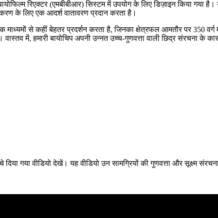
बायोफिल्म रिएक्टर (एमबीबीआर) सिस्टम में उपयोग के लिए डिज़ाइन किया गया है। य
थिरीकरण के लिए एक आदर्श वातावरण प्रदान करता है।
क माध्यमों से कहीं बेहतर प्रदर्शन करता है, जिनका क्षेत्रफल आमतौर पर 350 वर्ग 
 वास्तव में, हमारी बायोचिप अपनी उन्नत उच्च-गुणवत्ता वाली छिद्र संरचना के का
ा गया वीडियो देखें। यह वीडियो उन सामग्रियों की गुणवत्ता और सूक्ष्म संरचनात्म