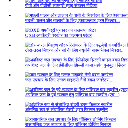
पीपी और पीवीसी सामग्री ट्यूब सेटलर मीडिया
मछली पालन और तालाबों के लिए एक्वाकल्चर ड्रम फिल्टर...
QXB अपकेंद्री प्रकार का जलमग्न एरेटर
ठोस-तरल मिश्रण और सी के लिए क्यूजेबी सबमर्सिबल मिक्सर...
अपशिष्ट जल के लिए ईपीडीएम झिल्ली वाला महीन बुलबुला डिस्क डि
जल उपचार के लिए उन्नत माइक्रो नैनो बबल जनरेटर...
अपशिष्ट जल के पूर्व उपचार हेतु यांत्रिक बार स्क्रीन (एच...)
आंतरिक रूप से संचालित रोटरी ड्रम फ़िल्टर स्क्रीन
रासायनिक जल उपचार के लिए पॉलिमर डोजिंग सिस्टम