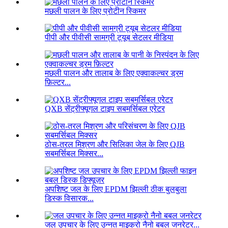
मछली पालन के लिए प्रोटीन स्किमर
पीपी और पीवीसी सामग्री ट्यूब सेटलर मीडिया
मछली पालन और तालाब के लिए एक्वाकल्चर ड्रम
फ़िल्टर...
QXB सेंट्रीफ्यूगल टाइप सबमर्सिबल एरेटर
ठोस-तरल मिश्रण और सिलिका जेल के लिए QJB
सबमर्सिबल मिक्सर...
अपशिष्ट जल के लिए EPDM झिल्ली ठीक बुलबुला
डिस्क विसारक...
जल उपचार के लिए उन्नत माइक्रो नैनो बबल जनरेटर...