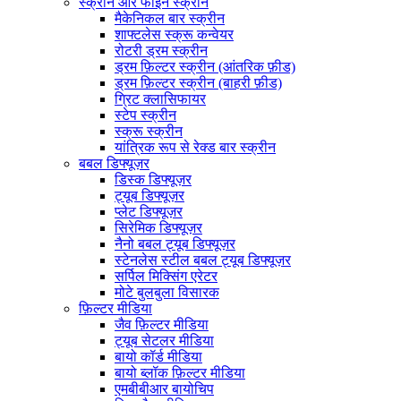
स्क्रीन और फाइन स्क्रीन
मैकेनिकल बार स्क्रीन
शाफ्टलेस स्क्रू कन्वेयर
रोटरी ड्रम स्क्रीन
ड्रम फ़िल्टर स्क्रीन (आंतरिक फ़ीड)
ड्रम फ़िल्टर स्क्रीन (बाहरी फ़ीड)
ग्रिट क्लासिफायर
स्टेप स्क्रीन
स्क्रू स्क्रीन
यांत्रिक रूप से रेक्ड बार स्क्रीन
बबल डिफ्यूज़र
डिस्क डिफ्यूज़र
ट्यूब डिफ्यूज़र
प्लेट डिफ्यूज़र
सिरेमिक डिफ्यूज़र
नैनो बबल ट्यूब डिफ्यूज़र
स्टेनलेस स्टील बबल ट्यूब डिफ्यूज़र
सर्पिल मिक्सिंग एरेटर
मोटे बुलबुला विसारक
फ़िल्टर मीडिया
जैव फ़िल्टर मीडिया
ट्यूब सेटलर मीडिया
बायो कॉर्ड मीडिया
बायो ब्लॉक फ़िल्टर मीडिया
एमबीबीआर बायोचिप