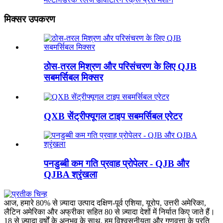
मिक्सर उपकरण
ठोस-तरल मिश्रण और परिसंचरण के लिए QJB
सबमर्सिबल मिक्सर
QXB सेंट्रीफ्यूगल टाइप सबमर्सिबल एरेटर
पनडुब्बी कम गति प्रवाह प्रोपेलर - QJB और
QJBA श्रृंखला
आज, हमारे 80% से ज़्यादा उत्पाद दक्षिण-पूर्व एशिया, यूरोप, उत्तरी अमेरिका,
लैटिन अमेरिका और अफ्रीका सहित 80 से ज़्यादा देशों में निर्यात किए जाते हैं।
18 से ज़्यादा वर्षों के अनुभव के साथ, हम विश्वसनीयता और गुणवत्ता के प्रति