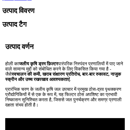
उत्पाद विवरण
उत्पाद टैग
उत्पाद वर्णन
होली का
जलीय कृषि ड्रम फ़िल्टर
पारंपरिक निस्पंदन प्रणालियों में पाए जाने
वाले सामान्य मुद्दों को संबोधित करने के लिए विकसित किया गया है -
जैसे
स्वचालन की कमी, खराब संक्षारण प्रतिरोध, बार-बार रुकावट, नाजुक
स्क्रीन और उच्च रखरखाव आवश्यकताएं
.
प्रारंभिक चरण के जलीय कृषि जल उपचार में प्रमुख ठोस-द्रव पृथक्करण
प्रौद्योगिकियों में से एक के रूप में, यह फिल्टर ठोस अपशिष्ट का प्रभावी
निष्कासन सुनिश्चित करता है, जिससे जल पुनर्चक्रण और समग्र प्रणाली
दक्षता संभव होती है।