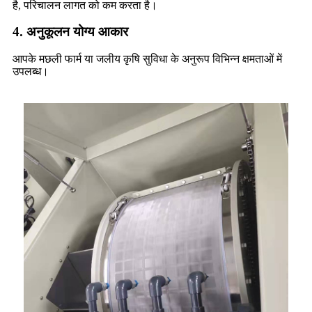
है, परिचालन लागत को कम करता है।
4. अनुकूलन योग्य आकार
आपके मछली फार्म या जलीय कृषि सुविधा के अनुरूप विभिन्न क्षमताओं में
उपलब्ध।