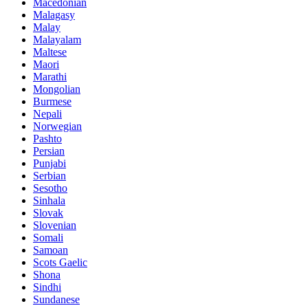
Macedonian
Malagasy
Malay
Malayalam
Maltese
Maori
Marathi
Mongolian
Burmese
Nepali
Norwegian
Pashto
Persian
Punjabi
Serbian
Sesotho
Sinhala
Slovak
Slovenian
Somali
Samoan
Scots Gaelic
Shona
Sindhi
Sundanese