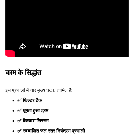
काम के सिद्धांत
इस प्रणाली में चार मुख्य घटक शामिल हैं:
✅ फ़िल्टर टैंक
✅ घूमता हुआ ड्रम
✅ बैकवाश सिस्टम
✅ स्वचालित जल स्तर नियंत्रण प्रणाली