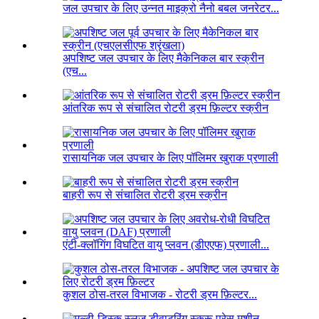
जल उपचार के लिए उन्नत माइक्रो नैनो बबल जनरेटर...
अपशिष्ट जल उपचार के लिए मैकेनिकल बार स्क्रीन
(एच...
आंतरिक रूप से संचालित रोटरी ड्रम फ़िल्टर स्क्रीन
रासायनिक जल उपचार के लिए पॉलिमर खुराक प्रणाली
बाहरी रूप से संचालित रोटरी ड्रम स्क्रीन
एंटी-क्लॉगिंग विघटित वायु प्लवन (डीएएफ) प्रणाली...
कुशल ठोस-तरल विभाजक - रोटरी ड्रम फ़िल्टर...