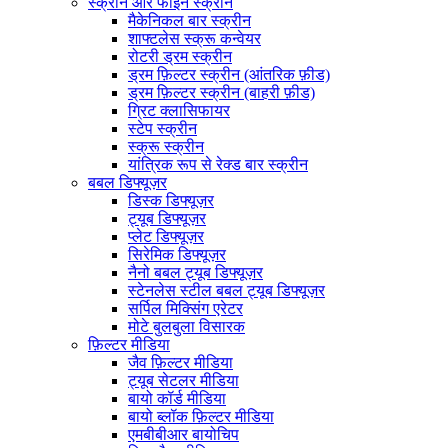
स्क्रीन और फाइन स्क्रीन
मैकेनिकल बार स्क्रीन
शाफ्टलेस स्क्रू कन्वेयर
रोटरी ड्रम स्क्रीन
ड्रम फ़िल्टर स्क्रीन (आंतरिक फ़ीड)
ड्रम फ़िल्टर स्क्रीन (बाहरी फ़ीड)
ग्रिट क्लासिफायर
स्टेप स्क्रीन
स्क्रू स्क्रीन
यांत्रिक रूप से रेक्ड बार स्क्रीन
बबल डिफ्यूज़र
डिस्क डिफ्यूज़र
ट्यूब डिफ्यूज़र
प्लेट डिफ्यूज़र
सिरेमिक डिफ्यूज़र
नैनो बबल ट्यूब डिफ्यूज़र
स्टेनलेस स्टील बबल ट्यूब डिफ्यूज़र
सर्पिल मिक्सिंग एरेटर
मोटे बुलबुला विसारक
फ़िल्टर मीडिया
जैव फ़िल्टर मीडिया
ट्यूब सेटलर मीडिया
बायो कॉर्ड मीडिया
बायो ब्लॉक फ़िल्टर मीडिया
एमबीबीआर बायोचिप