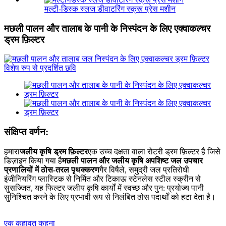
मल्टी-डिस्क स्लज डीवाटरिंग स्क्रू प्रेस मशीन
मछली पालन और तालाब के पानी के निस्पंदन के लिए एक्वाकल्चर
ड्रम फ़िल्टर
संक्षिप्त वर्णन:
हमारा
जलीय कृषि ड्रम फ़िल्टर
एक उच्च दक्षता वाला रोटरी ड्रम फ़िल्टर है जिसे
डिज़ाइन किया गया है
मछली पालन और जलीय कृषि अपशिष्ट जल उपचार
प्रणालियों में ठोस-तरल पृथक्करण
गैर विषैले, समुद्री जल प्रतिरोधी
इंजीनियरिंग प्लास्टिक से निर्मित और टिकाऊ स्टेनलेस स्टील स्क्रीन से
सुसज्जित, यह फिल्टर जलीय कृषि कार्यों में स्वच्छ और पुन: प्रयोज्य पानी
सुनिश्चित करने के लिए प्रभावी रूप से निलंबित ठोस पदार्थों को हटा देता है।
एक कहावत कहना