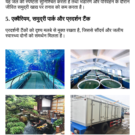
यह जल की स्पष्टता सुनिश्चित करता है तथा भंडारण और परिवहन के दौरान
जीवित समुद्री खाद्य पर तनाव को कम करता है।
5. एक्वैरियम, समुद्री पार्क और प्रदर्शन टैंक
प्रदर्शनी टैंकों को दृश्य मलबे से मुक्त रखता है, जिससे सौंदर्य और जलीय
स्वास्थ्य दोनों को समर्थन मिलता है।