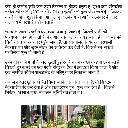
जैसे ही जलीय कृषि जल ड्रम फ़िल्टर से होकर बहता है, सूक्ष्म कण स्टेनलेस
स्टील की जाली (200 जाली / 74 माइक्रोमीटर) द्वारा फँस जाते हैं। फ़िल्टर
करने के बाद, शुद्ध किया गया जल पुनः उपयोग या आगे के उपचार के लिए
जलाशय में प्रवाहित हो जाता है।
समय के साथ, स्क्रीन पर मलबा जमा हो जाता है, जिससे पानी की
पारगम्यता कम हो जाती है और आंतरिक जल स्तर बढ़ जाता है। जब यह पूर्व
निर्धारित उच्च स्तर पर पहुँच जाता है, तो स्वचालित नियंत्रण प्रणाली
बैकवाश पंप और ड्रम मोटर को सक्रिय कर देती है, जिससे स्व-सफाई
प्रक्रिया शुरू हो जाती है।
उच्च दाब वाले पानी के जेट घूमती हुई स्क्रीन को अच्छी तरह साफ़ करते हैं।
निकले हुए कचरे को एक गंदगी संग्रहण टैंक में इकट्ठा किया जाता है और
एक समर्पित सीवेज आउटलेट के ज़रिए बाहर निकाला जाता है।
जब जल स्तर पूर्व निर्धारित निम्नतम बिंदु तक गिर जाता है, तो सिस्टम
बैकवाशिंग बंद कर देता है और फिल्टरेशन पुनः शुरू कर देता है - जिससे
निरंतर, अवरोध-मुक्त संचालन सुनिश्चित होता है।