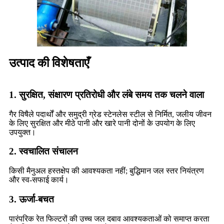
उत्पाद की विशेषताएँ
1. सुरक्षित, संक्षारण प्रतिरोधी और लंबे समय तक चलने वाला
गैर विषैले पदार्थों और समुद्री ग्रेड स्टेनलेस स्टील से निर्मित, जलीय जीवन
के लिए सुरक्षित और मीठे पानी और खारे पानी दोनों के उपयोग के लिए
उपयुक्त।
2. स्वचालित संचालन
किसी मैनुअल हस्तक्षेप की आवश्यकता नहीं; बुद्धिमान जल स्तर नियंत्रण
और स्व-सफाई कार्य।
3. ऊर्जा-बचत
पारंपरिक रेत फिल्टरों की उच्च जल दबाव आवश्यकताओं को समाप्त करता