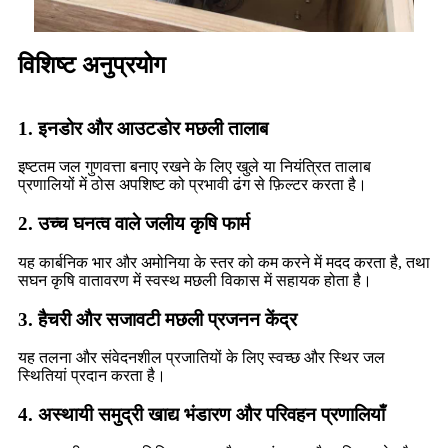
विशिष्ट अनुप्रयोग
1. इनडोर और आउटडोर मछली तालाब
इष्टतम जल गुणवत्ता बनाए रखने के लिए खुले या नियंत्रित तालाब
प्रणालियों में ठोस अपशिष्ट को प्रभावी ढंग से फ़िल्टर करता है।
2. उच्च घनत्व वाले जलीय कृषि फार्म
यह कार्बनिक भार और अमोनिया के स्तर को कम करने में मदद करता है, तथा
सघन कृषि वातावरण में स्वस्थ मछली विकास में सहायक होता है।
3. हैचरी और सजावटी मछली प्रजनन केंद्र
यह तलना और संवेदनशील प्रजातियों के लिए स्वच्छ और स्थिर जल
स्थितियां प्रदान करता है।
4. अस्थायी समुद्री खाद्य भंडारण और परिवहन प्रणालियाँ