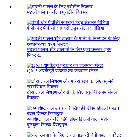
मछली पालन के लिए प्रोटीन स्किमर
पीपी और पीवीसी सामग्री ट्यूब सेटलर मीडिया
मछली पालन और तालाबों के लिए एक्वाकल्चर ड्रम
फिल्टर...
QXB अपकेंद्री प्रकार का जलमग्न एरेटर
ठोस-तरल मिश्रण और सी के लिए क्यूजेबी सबमर्सिबल
मिक्सर...
अपशिष्ट जल के लिए ईपीडीएम झिल्ली वाला महीन
बुलबुला डिस्क डिफ्यूज़र...