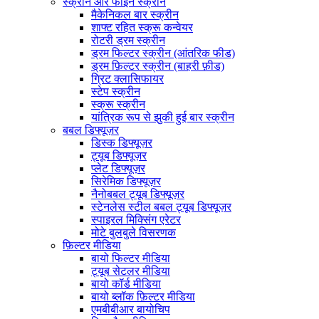
स्क्रीन और फाइन स्क्रीन
मैकेनिकल बार स्क्रीन
शाफ्ट रहित स्क्रू कन्वेयर
रोटरी ड्रम स्क्रीन
ड्रम फिल्टर स्क्रीन (आंतरिक फीड)
ड्रम फ़िल्टर स्क्रीन (बाहरी फ़ीड)
ग्रिट क्लासिफायर
स्टेप स्क्रीन
स्क्रू स्क्रीन
यांत्रिक रूप से झुकी हुई बार स्क्रीन
बबल डिफ्यूज़र
डिस्क डिफ्यूज़र
ट्यूब डिफ्यूज़र
प्लेट डिफ्यूज़र
सिरेमिक डिफ्यूज़र
नैनोबबल ट्यूब डिफ्यूज़र
स्टेनलेस स्टील बबल ट्यूब डिफ्यूज़र
स्पाइरल मिक्सिंग एरेटर
मोटे बुलबुले विसरणक
फ़िल्टर मीडिया
बायो फिल्टर मीडिया
ट्यूब सेटलर मीडिया
बायो कॉर्ड मीडिया
बायो ब्लॉक फ़िल्टर मीडिया
एमबीबीआर बायोचिप