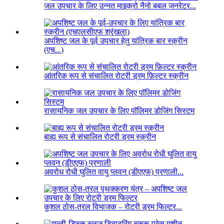
जल उपचार के लिए उन्नत माइक्रो नैनो बबल जनरेटर...
अपशिष्ट जल के पूर्व उपचार हेतु यांत्रिक बार स्क्रीन
(एच...)
आंतरिक रूप से संचालित रोटरी ड्रम फ़िल्टर स्क्रीन
रासायनिक जल उपचार के लिए पॉलिमर डोजिंग सिस्टम
बाह्य रूप से संचालित रोटरी ड्रम स्क्रीन
अवरोध रोधी घुलित वायु प्लवन (डीएएफ) प्रणाली...
कुशल ठोस-तरल विभाजक – रोटरी ड्रम फिल्टर...