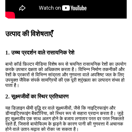
उत्पाद की विशेषताएँ
1. उच्च प्रदर्शन वाले रासायनिक रेशे
बायो कॉर्ड फ़िल्टर मीडिया विशेष रूप से चयनित रासायनिक रेशों का उपयोग
करके उपचार दक्षता को अधिकतम करता है। विभिन्न निर्माण तकनीकों और
रेशों के प्रकारों से विभिन्न सांद्रता और गुणवत्ता वाले अपशिष्ट जल के लिए
उपयुक्त जैविक संपर्क सामग्रियों की एक पूरी श्रृंखला का उत्पादन संभव हो
पाता है।
2. सूक्ष्मजीवों का स्थिर प्रतिधारण
यह डिज़ाइन धीमी वृद्धि दर वाले सूक्ष्मजीवों, जैसे कि नाइट्रिफाइंग और
डीनाइट्रिफाइंग बैक्टीरिया, को स्थिर रूप से सहारा प्रदान करता है। जुड़े
हुए सूक्ष्मजीव एक साथ अलग होने के बजाय लगातार परत दर परत निकलते
रहते हैं, जिससे बायोफिल्म के झड़ने के कारण पानी की गुणवत्ता में अचानक
होने वाले उतार-चढ़ाव को रोका जा सकता है।