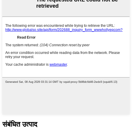
संबंधित उत्पाद