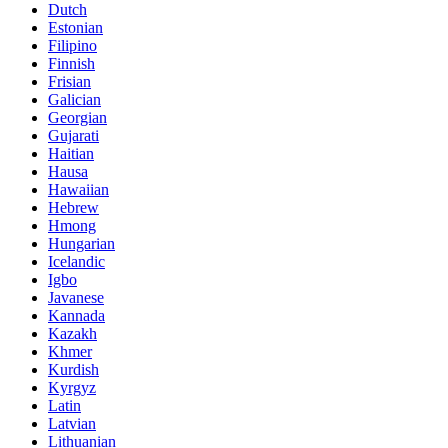
Dutch
Estonian
Filipino
Finnish
Frisian
Galician
Georgian
Gujarati
Haitian
Hausa
Hawaiian
Hebrew
Hmong
Hungarian
Icelandic
Igbo
Javanese
Kannada
Kazakh
Khmer
Kurdish
Kyrgyz
Latin
Latvian
Lithuanian