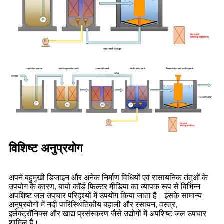
विशिष्ट अनुप्रयोग
अपने बहुमुखी डिजाइन और अनेक निर्माण विधियों एवं रासायनिक तंतुओं के
उपयोग के कारण, बायो कॉर्ड फिल्टर मीडिया का व्यापक रूप से विभिन्न
अपशिष्ट जल उपचार परिदृश्यों में उपयोग किया जाता है। इसके सामान्य
अनुप्रयोगों में नदी पारिस्थितिकीय बहाली और रसायन, वस्त्र,
इलेक्ट्रॉनिक्स और खाद्य प्रसंस्करण जैसे उद्योगों में अपशिष्ट जल उपचार
शामिल हैं।