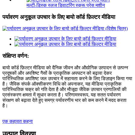
मल्टी-डिस्क स्लज डिवाटरिंग स्क्रू प्रेस मशीन
पर्यावरण अनुकूल उपचार के लिए बायो कॉर्ड फ़िल्टर मीडिया
संक्षिप्त वर्णन:
बायो कॉर्ड फ़िल्टर मीडिया को दैनिक जीवन और औद्योगिक उत्पादन से उत्पन्न
प्रदूषकों और अपशिष्ट गैसों के प्राकृतिक अपघटन को बढ़ावा देकर
पारिस्थितिक अपशिष्ट जल उपचार में सहायता करने के लिए डिज़ाइन किया गया
है। जैविक संपर्क ऑक्सीकरण विधि को अपनाकर, यह मीडिया प्राकृतिक
पारिस्थितिक चक्र को गति देता है और मौजूदा जैविक उपचार प्रणालियों की
प्रसंस्करण क्षमता में सुधार करता है। परिणामस्वरूप, यह सतत पर्यावरण
संरक्षण को बढ़ावा देते हुए समग्र पर्यावरणीय भार को कम करने में मदद करता
है।
एक कहावत कहना
उत्पाद विवरण