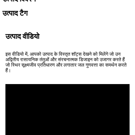
उत्पाद टैग
उत्पाद वीडियो
इस वीडियो में, आपको उत्पाद के विस्तृत शॉट्स देखने को मिलेंगे जो उन
अद्वितीय रासायनिक तंतुओं और संरचनात्मक डिजाइन को उजागर करते हैं
जो स्थिर सूक्ष्मजीव प्रतिधारण और लगातार जल गुणवत्ता का समर्थन करते
हैं।