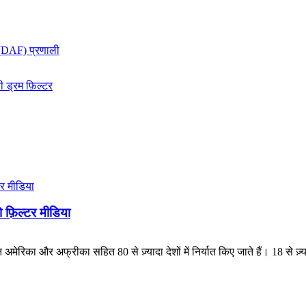
 फ़िल्टर मीडिया
िन अमेरिका और अफ्रीका सहित 80 से ज़्यादा देशों में निर्यात किए जाते हैं। 18 से ज