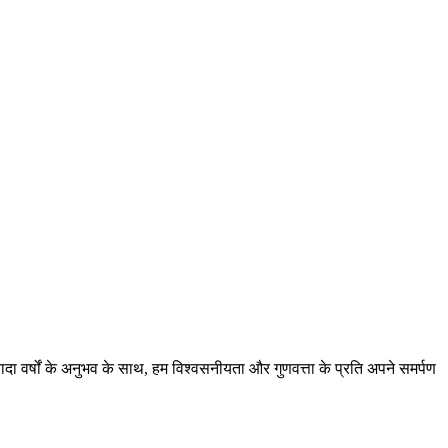
़्यादा वर्षों के अनुभव के साथ, हम विश्वसनीयता और गुणवत्ता के प्रति अपने समर्पण