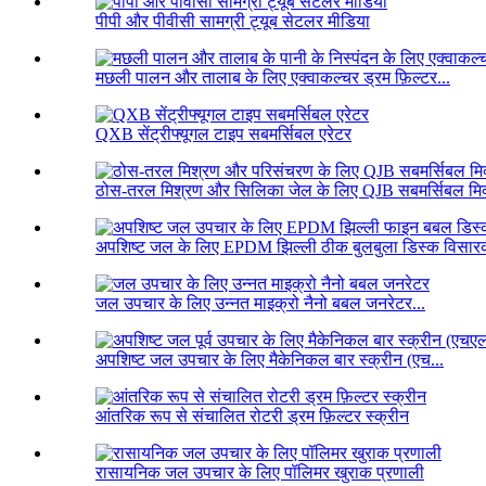
पीपी और पीवीसी सामग्री ट्यूब सेटलर मीडिया
मछली पालन और तालाब के लिए एक्वाकल्चर ड्रम फ़िल्टर...
QXB सेंट्रीफ्यूगल टाइप सबमर्सिबल एरेटर
ठोस-तरल मिश्रण और सिलिका जेल के लिए QJB सबमर्सिबल मिक
अपशिष्ट जल के लिए EPDM झिल्ली ठीक बुलबुला डिस्क विसारक
जल उपचार के लिए उन्नत माइक्रो नैनो बबल जनरेटर...
अपशिष्ट जल उपचार के लिए मैकेनिकल बार स्क्रीन (एच...
आंतरिक रूप से संचालित रोटरी ड्रम फ़िल्टर स्क्रीन
रासायनिक जल उपचार के लिए पॉलिमर खुराक प्रणाली