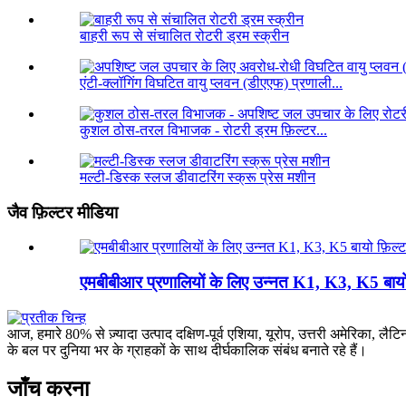
बाहरी रूप से संचालित रोटरी ड्रम स्क्रीन
एंटी-क्लॉगिंग विघटित वायु प्लवन (डीएएफ) प्रणाली...
कुशल ठोस-तरल विभाजक - रोटरी ड्रम फ़िल्टर...
मल्टी-डिस्क स्लज डीवाटरिंग स्क्रू प्रेस मशीन
जैव फ़िल्टर मीडिया
एमबीबीआर प्रणालियों के लिए उन्नत K1, K3, K5 बायो
आज, हमारे 80% से ज़्यादा उत्पाद दक्षिण-पूर्व एशिया, यूरोप, उत्तरी अमेरिका, लैट
के बल पर दुनिया भर के ग्राहकों के साथ दीर्घकालिक संबंध बनाते रहे हैं।
जाँच करना