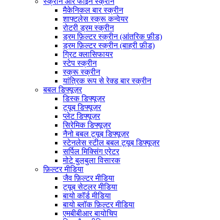
स्क्रीन और फाइन स्क्रीन
मैकेनिकल बार स्क्रीन
शाफ्टलेस स्क्रू कन्वेयर
रोटरी ड्रम स्क्रीन
ड्रम फ़िल्टर स्क्रीन (आंतरिक फ़ीड)
ड्रम फ़िल्टर स्क्रीन (बाहरी फ़ीड)
ग्रिट क्लासिफायर
स्टेप स्क्रीन
स्क्रू स्क्रीन
यांत्रिक रूप से रेक्ड बार स्क्रीन
बबल डिफ्यूज़र
डिस्क डिफ्यूज़र
ट्यूब डिफ्यूज़र
प्लेट डिफ्यूज़र
सिरेमिक डिफ्यूज़र
नैनो बबल ट्यूब डिफ्यूज़र
स्टेनलेस स्टील बबल ट्यूब डिफ्यूज़र
सर्पिल मिक्सिंग एरेटर
मोटे बुलबुला विसारक
फ़िल्टर मीडिया
जैव फ़िल्टर मीडिया
ट्यूब सेटलर मीडिया
बायो कॉर्ड मीडिया
बायो ब्लॉक फ़िल्टर मीडिया
एमबीबीआर बायोचिप