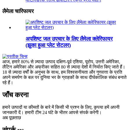
लैमेला चारिफायर
अपशिष्ट जल उपचार के लिए लैमेला क्लेरिफायर
(झुका हुआ प्लेट सेटलर)
आज, हमारे 80% से ज़्यादा उत्पाद दक्षिण-पूर्व एशिया, यूरोप, उत्तरी अमेरिका,
लैटिन अमेरिका और अफ्रीका सहित 80 से ज़्यादा देशों में निर्यात किए जाते हैं।
18 से ज़्यादा वर्षों के अनुभव के साथ, हम विश्वसनीयता और गुणवत्ता के प्रति
अपने समर्पण के बल पर दुनिया भर के ग्राहकों के साथ दीर्घकालिक संबंध बनाते
रहे हैं।
जाँच करना
हमारे उत्पादों या कीमतों के बारे में किसी भी प्रश्न के लिए, कृपया हमें अपनी
जानकारी दें। हमारी टीम 24 घंटे के भीतर आपसे संपर्क करेगी।
अब पूछताछ
संपर्क
us