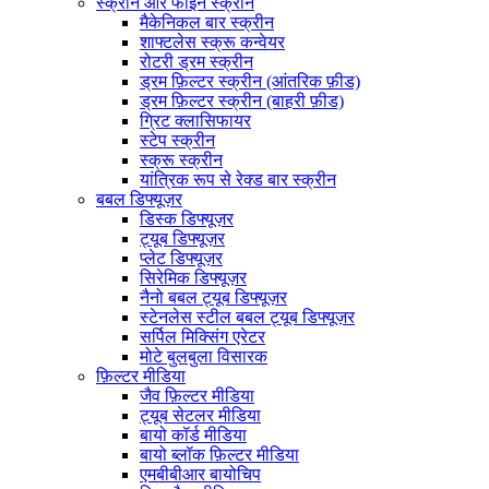
स्क्रीन और फाइन स्क्रीन
मैकेनिकल बार स्क्रीन
शाफ्टलेस स्क्रू कन्वेयर
रोटरी ड्रम स्क्रीन
ड्रम फ़िल्टर स्क्रीन (आंतरिक फ़ीड)
ड्रम फ़िल्टर स्क्रीन (बाहरी फ़ीड)
ग्रिट क्लासिफायर
स्टेप स्क्रीन
स्क्रू स्क्रीन
यांत्रिक रूप से रेक्ड बार स्क्रीन
बबल डिफ्यूज़र
डिस्क डिफ्यूज़र
ट्यूब डिफ्यूज़र
प्लेट डिफ्यूज़र
सिरेमिक डिफ्यूज़र
नैनो बबल ट्यूब डिफ्यूज़र
स्टेनलेस स्टील बबल ट्यूब डिफ्यूज़र
सर्पिल मिक्सिंग एरेटर
मोटे बुलबुला विसारक
फ़िल्टर मीडिया
जैव फ़िल्टर मीडिया
ट्यूब सेटलर मीडिया
बायो कॉर्ड मीडिया
बायो ब्लॉक फ़िल्टर मीडिया
एमबीबीआर बायोचिप