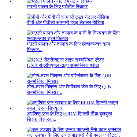
मछली पालन के लिए प्रोटीन स्किमर
पीपी और पीवीसी सामग्री ट्यूब सेटलर मीडिया
मछली पालन और तालाब के लिए एक्वाकल्चर ड्रम
फ़िल्टर...
QXB सेंट्रीफ्यूगल टाइप सबमर्सिबल एरेटर
ठोस-तरल मिश्रण और सिलिका जेल के लिए QJB
सबमर्सिबल मिक्सर...
अपशिष्ट जल के लिए EPDM झिल्ली ठीक बुलबुला
डिस्क विसारक...
जल उपचार के लिए उन्नत माइक्रो नैनो बबल जनरेटर...