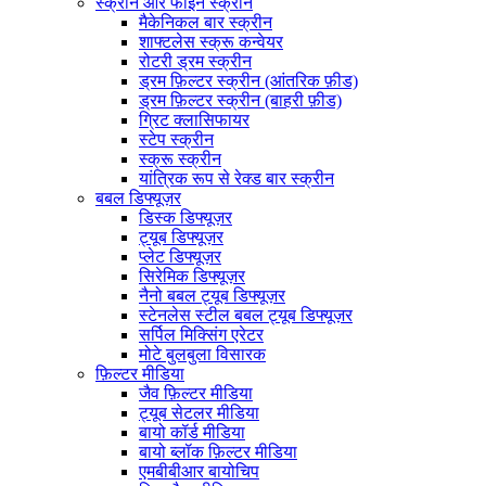
स्क्रीन और फाइन स्क्रीन
मैकेनिकल बार स्क्रीन
शाफ्टलेस स्क्रू कन्वेयर
रोटरी ड्रम स्क्रीन
ड्रम फ़िल्टर स्क्रीन (आंतरिक फ़ीड)
ड्रम फ़िल्टर स्क्रीन (बाहरी फ़ीड)
ग्रिट क्लासिफायर
स्टेप स्क्रीन
स्क्रू स्क्रीन
यांत्रिक रूप से रेक्ड बार स्क्रीन
बबल डिफ्यूज़र
डिस्क डिफ्यूज़र
ट्यूब डिफ्यूज़र
प्लेट डिफ्यूज़र
सिरेमिक डिफ्यूज़र
नैनो बबल ट्यूब डिफ्यूज़र
स्टेनलेस स्टील बबल ट्यूब डिफ्यूज़र
सर्पिल मिक्सिंग एरेटर
मोटे बुलबुला विसारक
फ़िल्टर मीडिया
जैव फ़िल्टर मीडिया
ट्यूब सेटलर मीडिया
बायो कॉर्ड मीडिया
बायो ब्लॉक फ़िल्टर मीडिया
एमबीबीआर बायोचिप