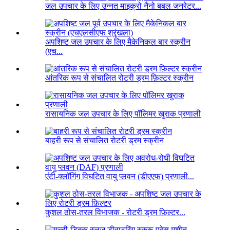
जल उपचार के लिए उन्नत माइक्रो नैनो बबल जनरेटर...
अपशिष्ट जल उपचार के लिए मैकेनिकल बार स्क्रीन
(एच...
आंतरिक रूप से संचालित रोटरी ड्रम फ़िल्टर स्क्रीन
रासायनिक जल उपचार के लिए पॉलिमर खुराक प्रणाली
बाहरी रूप से संचालित रोटरी ड्रम स्क्रीन
एंटी-क्लॉगिंग विघटित वायु प्लवन (डीएएफ) प्रणाली...
कुशल ठोस-तरल विभाजक - रोटरी ड्रम फ़िल्टर...