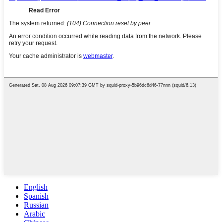
English
Spanish
Russian
Arabic