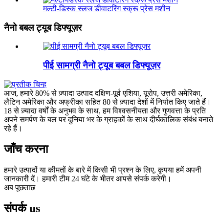
मल्टी-डिस्क स्लज डीवाटरिंग स्क्रू प्रेस मशीन
नैनो बबल ट्यूब डिफ्यूज़र
पीई सामग्री नैनो ट्यूब बबल डिफ्यूज़र
आज, हमारे 80% से ज़्यादा उत्पाद दक्षिण-पूर्व एशिया, यूरोप, उत्तरी अमेरिका,
लैटिन अमेरिका और अफ्रीका सहित 80 से ज़्यादा देशों में निर्यात किए जाते हैं।
18 से ज़्यादा वर्षों के अनुभव के साथ, हम विश्वसनीयता और गुणवत्ता के प्रति
अपने समर्पण के बल पर दुनिया भर के ग्राहकों के साथ दीर्घकालिक संबंध बनाते
रहे हैं।
जाँच करना
हमारे उत्पादों या कीमतों के बारे में किसी भी प्रश्न के लिए, कृपया हमें अपनी
जानकारी दें। हमारी टीम 24 घंटे के भीतर आपसे संपर्क करेगी।
अब पूछताछ
संपर्क
us